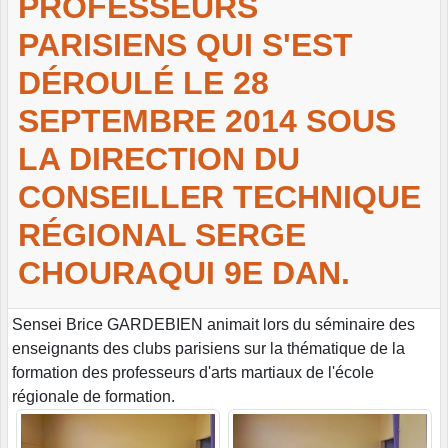
PROFESSEURS
PARISIENS QUI S'EST
DÉROULÉ LE 28
SEPTEMBRE 2014 SOUS
LA DIRECTION DU
CONSEILLER TECHNIQUE
RÉGIONAL SERGE
CHOURAQUI 9E DAN.
Sensei Brice GARDEBIEN animait lors du séminaire des
enseignants des clubs parisiens sur la thématique de la
formation des professeurs d'arts martiaux de l'école
régionale de formation.