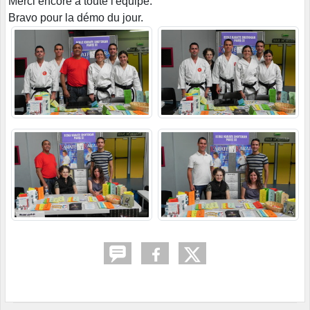
Merci encore à toute l'équipe.
Bravo pour la démo du jour.