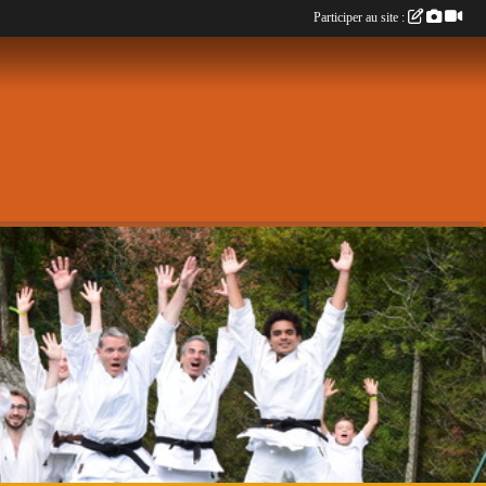
Participer au site :