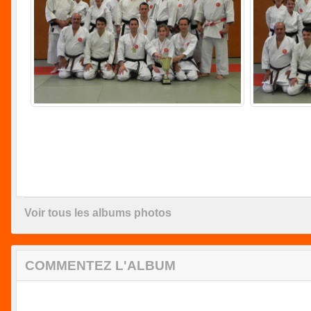
Voir tous les albums photos
COMMENTEZ L'ALBUM