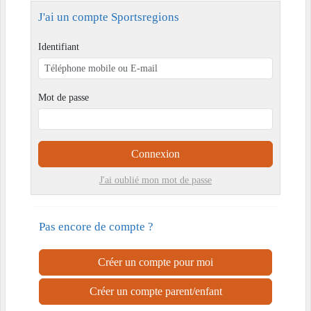
J'ai un compte Sportsregions
Identifiant
Mot de passe
Connexion
J'ai oublié mon mot de passe
Pas encore de compte ?
Créer un compte pour moi
Créer un compte parent/enfant