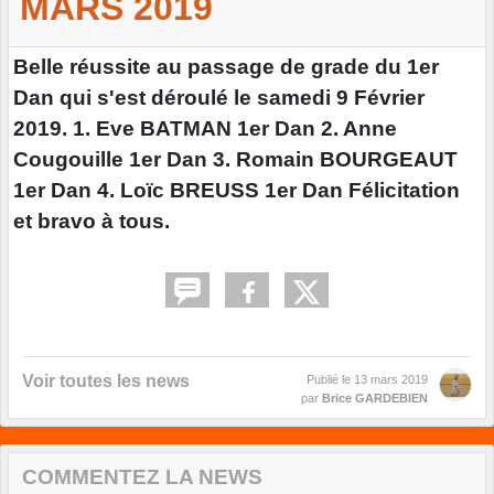
MARS 2019
Belle réussite au passage de grade du 1er
Dan qui s'est déroulé le samedi 9 Février
2019. 1. Eve BATMAN 1er Dan 2. Anne
Cougouille 1er Dan 3. Romain BOURGEAUT
1er Dan 4. Loïc BREUSS 1er Dan Félicitation
et bravo à tous.
Voir toutes les news
Publié le
13 mars 2019
par
Brice GARDEBIEN
COMMENTEZ LA NEWS