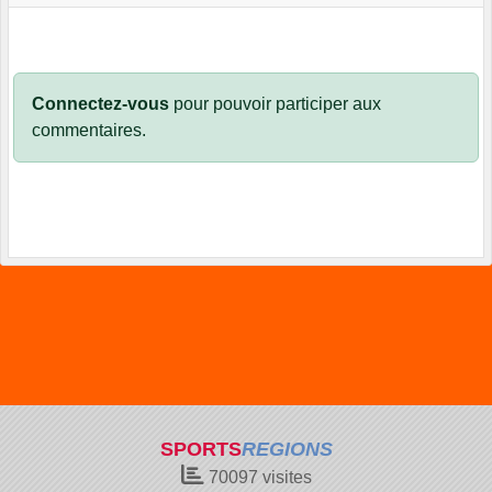
Connectez-vous
pour pouvoir participer aux
commentaires.
SPORTS
REGIONS
70097
visites