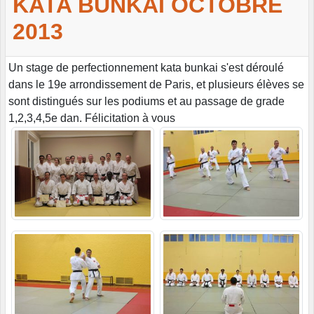
KATA BUNKAI OCTOBRE
2013
Un stage de perfectionnement kata bunkai s'est déroulé
dans le 19e arrondissement de Paris, et plusieurs élèves se
sont distingués sur les podiums et au passage de grade
1,2,3,4,5e dan. Félicitation à vous