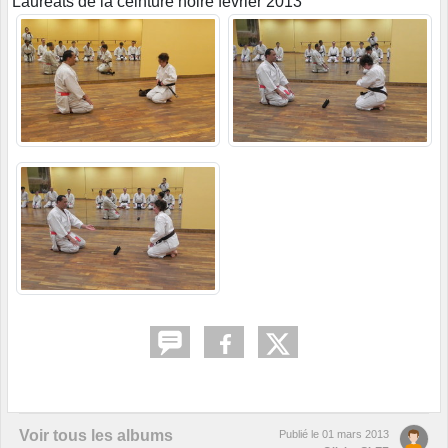
Lauréats de la ceinture noire février 2013
Voir tous les albums
Publié le
01 mars 2013