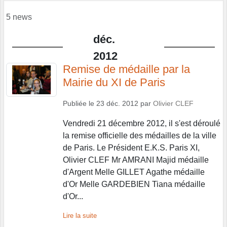
5 news
déc.
2012
Remise de médaille par la
Mairie du XI de Paris
Publiée le
23 déc. 2012
par
Olivier CLEF
Vendredi 21 décembre 2012, il s'est déroulé
la remise officielle des médailles de la ville
de Paris. Le Président E.K.S. Paris XI,
Olivier CLEF Mr AMRANI Majid médaille
d'Argent Melle GILLET Agathe médaille
d'Or Melle GARDEBIEN Tiana médaille
d'Or...
Lire la suite