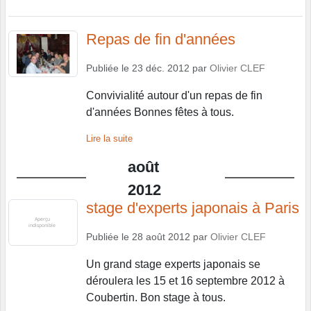
Repas de fin d'années
Publiée le
23 déc. 2012
par
Olivier CLEF
Convivialité autour d'un repas de fin
d'années Bonnes fêtes à tous.
Lire la suite
août
2012
stage d'experts japonais à Paris
Publiée le
28 août 2012
par
Olivier CLEF
Un grand stage experts japonais se
déroulera les 15 et 16 septembre 2012 à
Coubertin. Bon stage à tous.