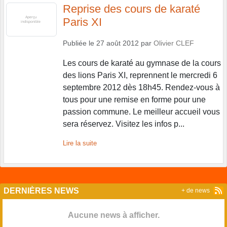
Reprise des cours de karaté
Paris XI
Publiée le
27 août 2012
par
Olivier CLEF
Les cours de karaté au gymnase de la cours
des lions Paris XI, reprennent le mercredi 6
septembre 2012 dès 18h45. Rendez-vous à
tous pour une remise en forme pour une
passion commune. Le meilleur accueil vous
sera réservez. Visitez les infos p...
Lire la suite
DERNIÈRES NEWS
+ de news
Aucune news à afficher.