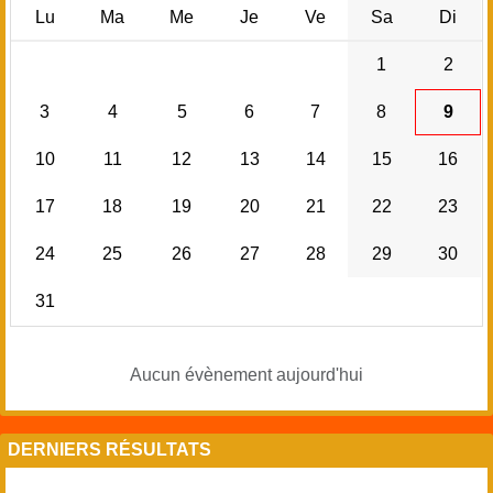
Lu
Ma
Me
Je
Ve
Sa
Di
1
2
3
4
5
6
7
8
9
10
11
12
13
14
15
16
17
18
19
20
21
22
23
24
25
26
27
28
29
30
31
Aucun évènement aujourd'hui
DERNIERS RÉSULTATS