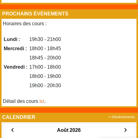
PROCHAINS ÉVÉNEMENTS
Horaires des cours :
Lundi :
19h30 - 21h00
Mercredi :
18h00 - 18h45
18h45 - 20h00
Vendredi :
17h00 - 18h00
18h00 - 19h00
19h00 - 20h30
Détail des cours
ici
.
CALENDRIER
+ d'évènements
Août 2026