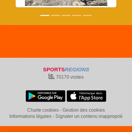
SPORTS
REGIONS
70170
visites
Charte cookies
Gestion des cookies
Informations légales
Signaler un contenu inapproprié