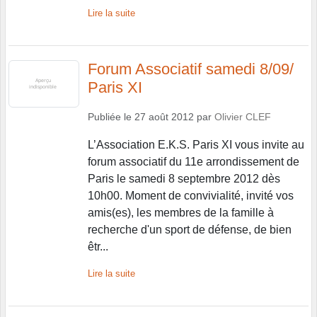
Lire la suite
Forum Associatif samedi 8/09/
Paris XI
Publiée le
27 août 2012
par
Olivier CLEF
L’Association E.K.S. Paris XI vous invite au
forum associatif du 11e arrondissement de
Paris le samedi 8 septembre 2012 dès
10h00. Moment de convivialité, invité vos
amis(es), les membres de la famille à
recherche d'un sport de défense, de bien
êtr...
Lire la suite